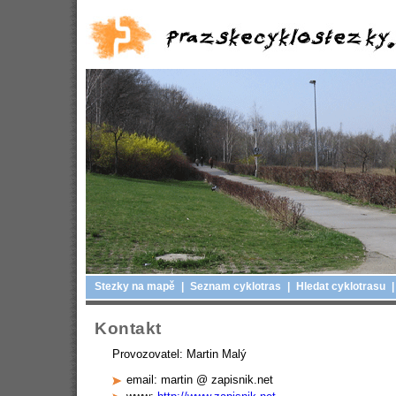
Stezky na mapě
|
Seznam cyklotras
|
Hledat cyklotrasu
|
Kontakt
Provozovatel: Martin Malý
email: martin @ zapisnik.net